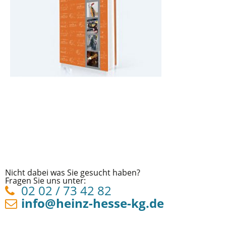
Nicht dabei was Sie gesucht haben?
Fragen Sie uns unter:
02 02 / 73 42 82
info@heinz-hesse-kg.de