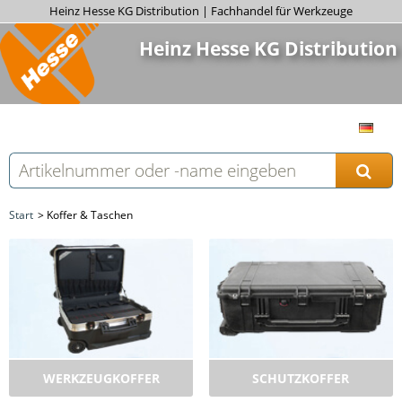
Heinz Hesse KG Distribution | Fachhandel für Werkzeuge
Heinz Hesse KG Distribution
Start
Koffer & Taschen
WERKZEUGKOFFER
SCHUTZKOFFER