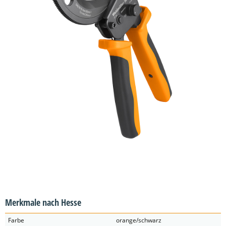
Merkmale nach Hesse
Farbe
orange/schwarz