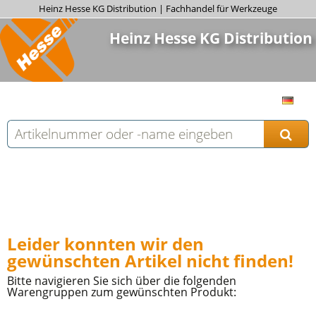
Heinz Hesse KG Distribution | Fachhandel für Werkzeuge
Heinz Hesse KG Distribution
Leider konnten wir den
gewünschten Artikel nicht finden!
Bitte navigieren Sie sich über die folgenden
Warengruppen zum gewünschten Produkt: