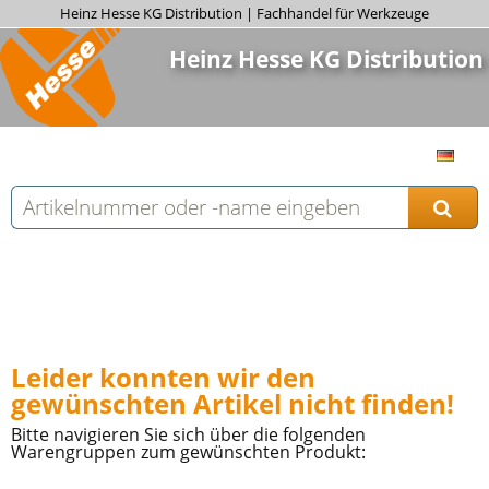
Heinz Hesse KG Distribution | Fachhandel für Werkzeuge
Heinz Hesse KG Distribution
Leider konnten wir den
gewünschten Artikel nicht finden!
Bitte navigieren Sie sich über die folgenden
Warengruppen zum gewünschten Produkt: