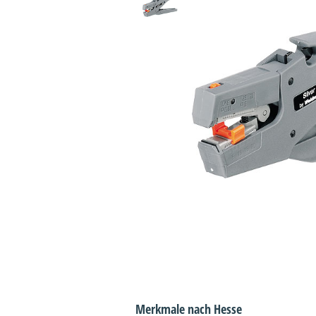
Merkmale nach Hesse