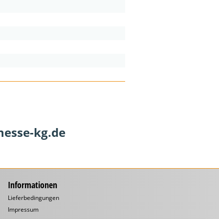
hesse-kg.de
Informationen
Lieferbedingungen
Impressum