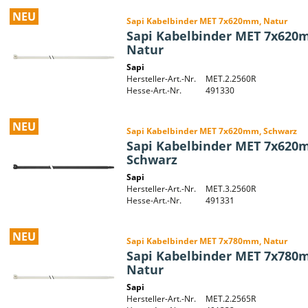
NEU
Sapi Kabelbinder MET 7x620mm, Natur
Sapi Kabelbinder MET 7x620
Natur
Sapi
Hersteller-Art.-Nr.
MET.2.2560R
Hesse-Art.-Nr.
491330
NEU
Sapi Kabelbinder MET 7x620mm, Schwarz
Sapi Kabelbinder MET 7x620
Schwarz
Sapi
Hersteller-Art.-Nr.
MET.3.2560R
Hesse-Art.-Nr.
491331
NEU
Sapi Kabelbinder MET 7x780mm, Natur
Sapi Kabelbinder MET 7x780
Natur
Sapi
Hersteller-Art.-Nr.
MET.2.2565R