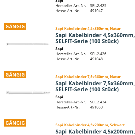
Sapi
Hersteller-Art.-Nr.
SEL.2.425
Hesse-Art.-Nr.
491047
GÄNGIG
Sapi Kabelbinder 4,5x360mm, Natur
Sapi Kabelbinder 4,5x360mm,
SELFIT-Serie (100 Stück)
Sapi
Hersteller-Art.-Nr.
SEL.2.426
Hesse-Art.-Nr.
491048
GÄNGIG
Sapi Kabelbinder 7,5x360mm, Natur
Sapi Kabelbinder 7,5x360mm,
SELFIT-Serie (100 Stück)
Sapi
Hersteller-Art.-Nr.
SEL.2.434
Hesse-Art.-Nr.
491060
GÄNGIG
Sapi Kabelbinder 4,5x200mm, Schwarz
Sapi Kabelbinder 4,5x200mm,