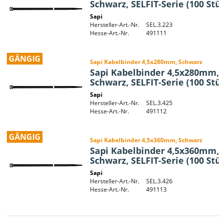
Schwarz, SELFIT-Serie (100 St
Sapi
Hersteller-Art.-Nr.
SEL.3.223
Hesse-Art.-Nr.
491111
GÄNGIG
Sapi Kabelbinder 4,5x280mm, Schwarz
Sapi Kabelbinder 4,5x280mm,
Schwarz, SELFIT-Serie (100 St
Sapi
Hersteller-Art.-Nr.
SEL.3.425
Hesse-Art.-Nr.
491112
GÄNGIG
Sapi Kabelbinder 4,5x360mm, Schwarz
Sapi Kabelbinder 4,5x360mm,
Schwarz, SELFIT-Serie (100 St
Sapi
Hersteller-Art.-Nr.
SEL.3.426
Hesse-Art.-Nr.
491113