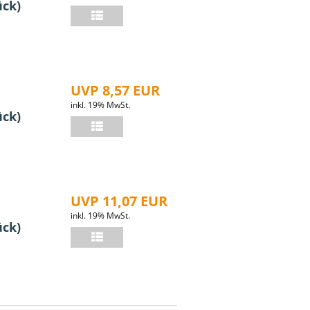
ück)
UVP 8,57 EUR
inkl. 19% MwSt.
ück)
UVP 11,07 EUR
inkl. 19% MwSt.
ück)