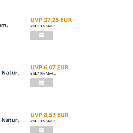
UVP 37,25 EUR
mm,
inkl. 19% MwSt.
UVP 6,07 EUR
 Natur,
inkl. 19% MwSt.
UVP 8,57 EUR
 Natur,
inkl. 19% MwSt.