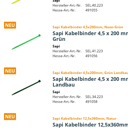
Sapi
Hersteller-Art.-Nr.
SEL.40.223
Hesse-Art.-Nr.
491055
NEU
Sapi Kabelbinder 4,5x200mm, Neon-Grün
Sapi Kabelbinder 4,5 x 200 m
Grün
Sapi
Hersteller-Art.-Nr.
SEL.41.223
Hesse-Art.-Nr.
491056
NEU
Sapi Kabelbinder 4,5x200mm, Grün Landba
Sapi Kabelbinder 4,5 x 200 m
Landbau
Sapi
Hersteller-Art.-Nr.
SEL.34.223
Hesse-Art.-Nr.
491058
NEU
Sapi Kabelbinder 12,5x360mm, Natur
Sapi Kabelbinder 12,5x360m