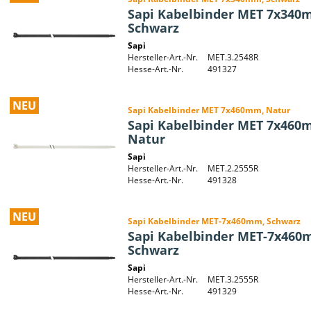
Sapi Kabelbinder MET 7x340
Schwarz
Sapi
Hersteller-Art.-Nr.
MET.3.2548R
Hesse-Art.-Nr.
491327
NEU
Sapi Kabelbinder MET 7x460mm, Natur
Sapi Kabelbinder MET 7x460
Natur
Sapi
Hersteller-Art.-Nr.
MET.2.2555R
Hesse-Art.-Nr.
491328
NEU
Sapi Kabelbinder MET-7x460mm, Schwarz
Sapi Kabelbinder MET-7x460
Schwarz
Sapi
Hersteller-Art.-Nr.
MET.3.2555R
Hesse-Art.-Nr.
491329