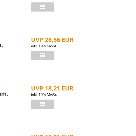
UVP 28,56 EUR
m,
inkl. 19% MwSt.
UVP 18,21 EUR
mm,
inkl. 19% MwSt.