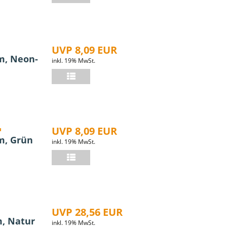
UVP 8,09 EUR
m, Neon-
inkl. 19% MwSt.
UVP 8,09 EUR
u
m, Grün
inkl. 19% MwSt.
UVP 28,56 EUR
m, Natur
inkl. 19% MwSt.