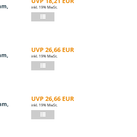
UVP 18,21 EUR
mm,
inkl. 19% MwSt.
UVP 26,66 EUR
mm,
inkl. 19% MwSt.
UVP 26,66 EUR
mm,
inkl. 19% MwSt.