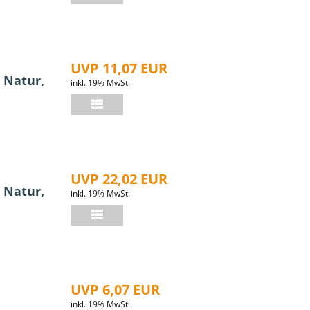
UVP 11,07 EUR
 Natur,
inkl. 19% MwSt.
UVP 22,02 EUR
 Natur,
inkl. 19% MwSt.
UVP 6,07 EUR
inkl. 19% MwSt.