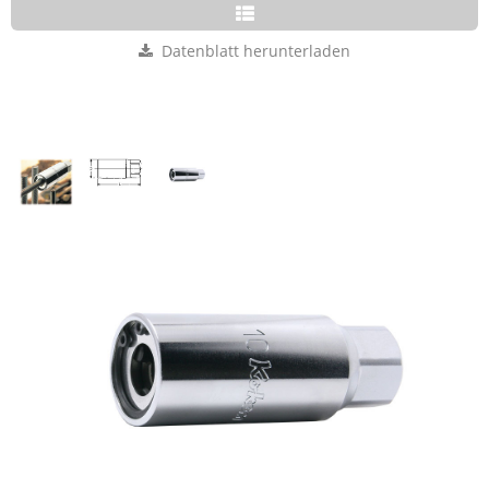
Datenblatt herunterladen