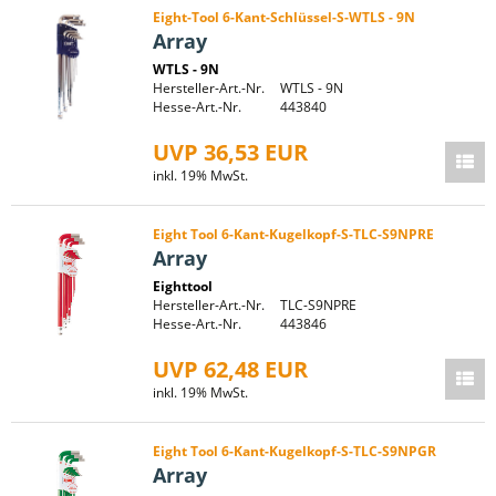
Eight-Tool 6-Kant-Schlüssel-S-WTLS - 9N
Array
WTLS - 9N
Hersteller-Art.-Nr.
WTLS - 9N
Hesse-Art.-Nr.
443840
UVP 36,53 EUR
inkl. 19% MwSt.
Eight Tool 6-Kant-Kugelkopf-S-TLC-S9NPRE
Array
Eighttool
Hersteller-Art.-Nr.
TLC-S9NPRE
Hesse-Art.-Nr.
443846
UVP 62,48 EUR
inkl. 19% MwSt.
Eight Tool 6-Kant-Kugelkopf-S-TLC-S9NPGR
Array