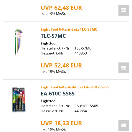
UVP 62,48 EUR
inkl. 19% MwSt.
Eight Tool 6-Kant-Satz TLC-S7MC
TLC-S7MC
Eighttool
Hersteller-Art.-Nr.
TLC-S7MC
Hesse-Art.-Nr.
443853
UVP 52,48 EUR
inkl. 19% MwSt.
Eight Tool 6-Kant-Bit Set EA-610C-5S-65
EA-610C-5S65
Eighttool
Hersteller-Art.-Nr.
EA-610C-5S65
Hesse-Art.-Nr.
443854
UVP 18,33 EUR
inkl. 19% MwSt.