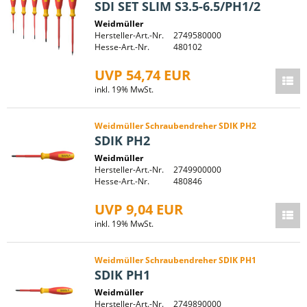
SDI SET SLIM S3.5-6.5/PH1/2
Weidmüller
Hersteller-Art.-Nr.
2749580000
Hesse-Art.-Nr.
480102
UVP 54,74 EUR
inkl. 19% MwSt.
Weidmüller Schraubendreher SDIK PH2
SDIK PH2
Weidmüller
Hersteller-Art.-Nr.
2749900000
Hesse-Art.-Nr.
480846
UVP 9,04 EUR
inkl. 19% MwSt.
Weidmüller Schraubendreher SDIK PH1
SDIK PH1
Weidmüller
Hersteller-Art.-Nr.
2749890000