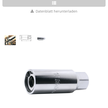
Datenblatt herunterladen