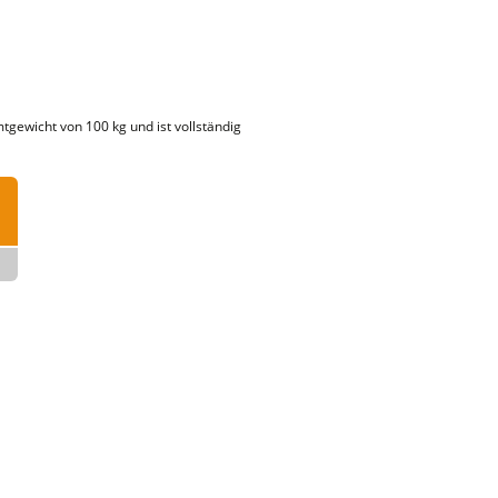
tgewicht von 100 kg und ist vollständig