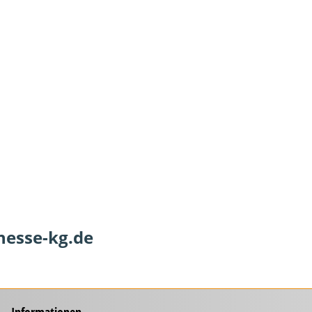
hesse-kg.de