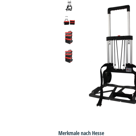
Merkmale nach Hesse