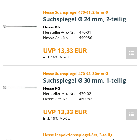
Hesse Suchspiegel 470-01, 24mm Ø
Suchspiegel Ø 24 mm, 2-teilig
Hesse KG
Hersteller-Art.-Nr.
470-01
Hesse-Art.-Nr.
460936
UVP 13,33 EUR
inkl. 19% MwSt.
Hesse Suchspiegel 470-02, 30mm Ø
Suchspiegel Ø 30 mm, 1-teilig
Hesse KG
Hersteller-Art.-Nr.
470-02
Hesse-Art.-Nr.
460962
UVP 13,33 EUR
inkl. 19% MwSt.
Hesse Inspektionsspiegel-Set, 3-teilig