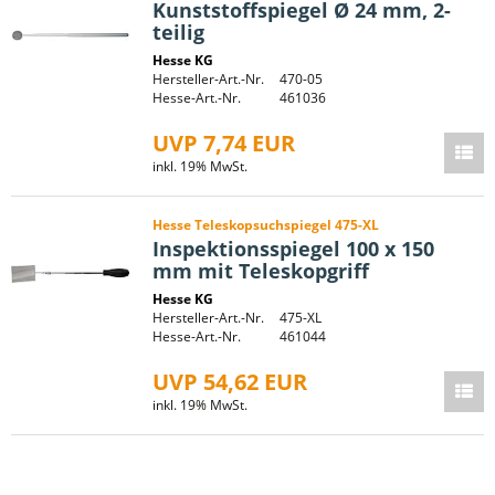
Kunststoffspiegel Ø 24 mm, 2-
teilig
Hesse KG
Hersteller-Art.-Nr.
470-05
Hesse-Art.-Nr.
461036
UVP 7,74 EUR
inkl. 19% MwSt.
Hesse Teleskopsuchspiegel 475-XL
Inspektionsspiegel 100 x 150
mm mit Teleskopgriff
Hesse KG
Hersteller-Art.-Nr.
475-XL
Hesse-Art.-Nr.
461044
UVP 54,62 EUR
inkl. 19% MwSt.