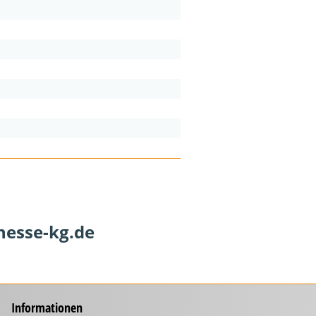
hesse-kg.de
Informationen