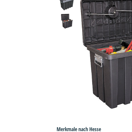
Merkmale nach Hesse