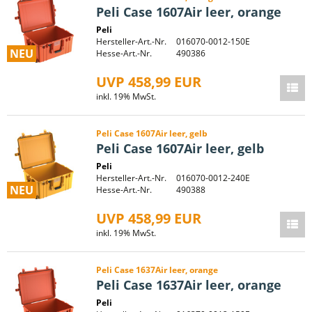
Peli Case 1607Air leer, orange
Peli
Hersteller-Art.-Nr.
016070-0012-150E
NEU
Hesse-Art.-Nr.
490386
UVP 458,99 EUR
inkl. 19% MwSt.
Peli Case 1607Air leer, gelb
Peli Case 1607Air leer, gelb
Peli
Hersteller-Art.-Nr.
016070-0012-240E
NEU
Hesse-Art.-Nr.
490388
UVP 458,99 EUR
inkl. 19% MwSt.
Peli Case 1637Air leer, orange
Peli Case 1637Air leer, orange
Peli