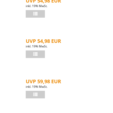
UVP 54,98 EUR
inkl. 19% MwSt.
UVP 54,98 EUR
inkl. 19% MwSt.
UVP 59,98 EUR
inkl. 19% MwSt.