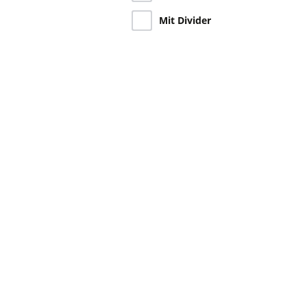
Mit Divider