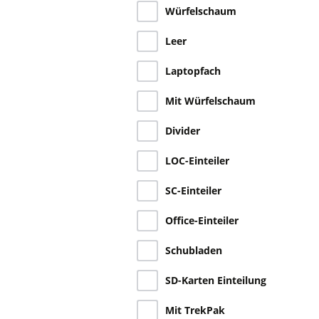
Würfelschaum
Leer
Laptopfach
Mit Würfelschaum
Divider
LOC-Einteiler
SC-Einteiler
Office-Einteiler
Schubladen
SD-Karten Einteilung
Mit TrekPak