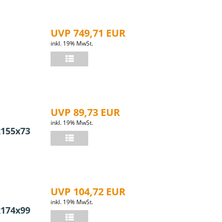
UVP 749,71 EUR
inkl. 19% MwSt.
UVP 89,73 EUR
inkl. 19% MwSt.
x155x73
UVP 104,72 EUR
inkl. 19% MwSt.
x174x99