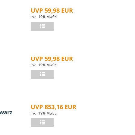
UVP 59,98 EUR
inkl. 19% MwSt.
UVP 59,98 EUR
inkl. 19% MwSt.
UVP 853,16 EUR
hwarz
inkl. 19% MwSt.