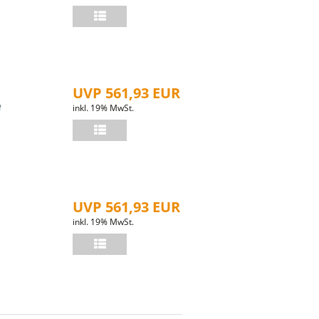
UVP 561,93 EUR
e
inkl. 19% MwSt.
UVP 561,93 EUR
inkl. 19% MwSt.