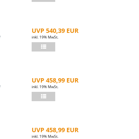
UVP 540,39 EUR
e
inkl. 19% MwSt.
UVP 458,99 EUR
e
inkl. 19% MwSt.
UVP 458,99 EUR
inkl. 19% MwSt.