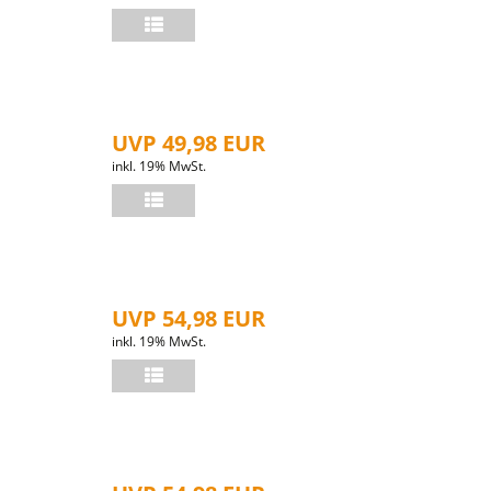
UVP 49,98 EUR
inkl. 19% MwSt.
UVP 54,98 EUR
inkl. 19% MwSt.