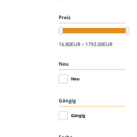
Preis
16.80EUR
–
1793.00EUR
Neu
Neu
Gängig
Gängig