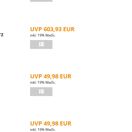
UVP 603,93 EUR
rz
inkl. 19% MwSt.
UVP 49,98 EUR
inkl. 19% MwSt.
UVP 49,98 EUR
inkl. 19% MwSt.