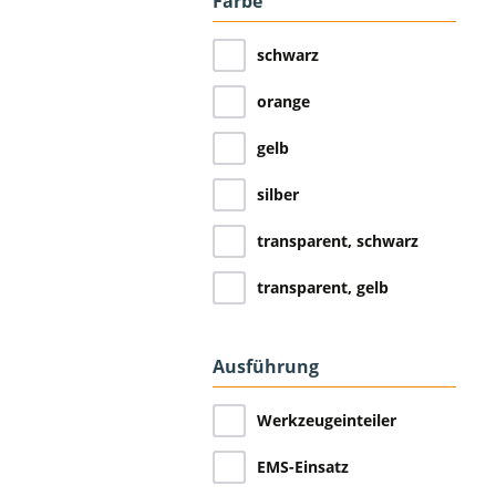
Farbe
schwarz
orange
gelb
silber
transparent, schwarz
transparent, gelb
Ausführung
Werkzeugeinteiler
EMS-Einsatz