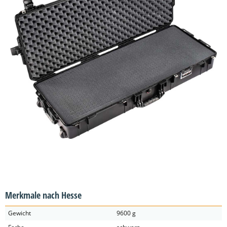
Merkmale nach Hesse
Gewicht
9600 g