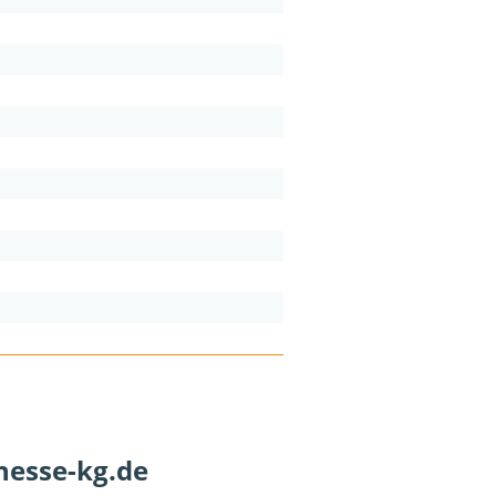
hesse-kg.de