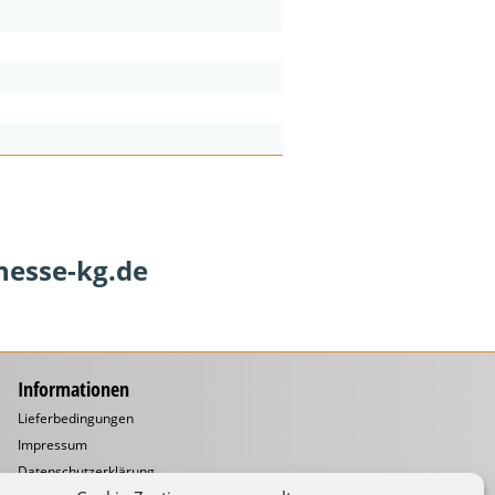
hesse-kg.de
Informationen
Lieferbedingungen
Impressum
Datenschutzerklärung