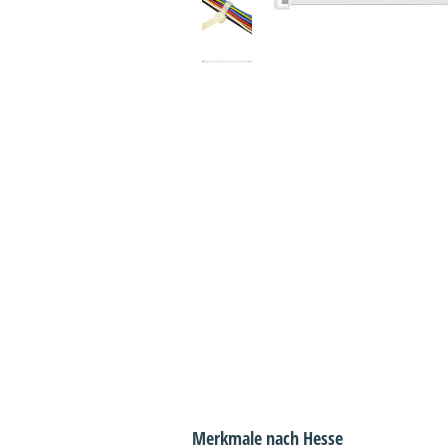
Merkmale nach Hesse