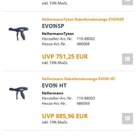
inkl. 19% MwSt.
HellermannTyton Kabelbinderzange EVO9iSP
EVO9iSP
HellermannTyton
Hersteller-Art.-Nr.
110-88002
Hesse-Art.-Nr.
486068
UVP 751,25 EUR
inkl. 19% MwSt.
Hellermann Kabelbinderzange EVO9i HT
EVO9i HT
Hellermann
Hersteller-Art.-Nr.
110-88003
Hesse-Art.-Nr.
486069
UVP 885,96 EUR
inkl. 19% MwSt.