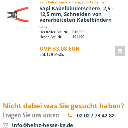
Sapi Kabelbinderschere, 2,5 - 12,5 mm
Sapi Kabelbinderschere, 2,5 -
12,5 mm, Schneiden von
verarbeiteten Kabelbindern
Sapi
Hersteller-Art.-Nr.
PIN.009
Hesse-Art.-Nr.
491190
UVP 33,08 EUR
inkl. 19% MwSt.
Nicht dabei was Sie gesucht haben?
Fragen Sie uns unter:
02 02 / 73 42 82
info@heinz-hesse-kg.de