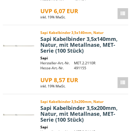
UVP 6,07 EUR
inkl. 19% MwSt.
Sapi Kabelbinder 3,5x140mm, Natur
Sapi Kabelbinder 3,5x140mm,
Natur, mit Metallnase, MET-
Serie (100 Stück)
Sapi
Hersteller-Art.-Nr.
MET.2.2110R
Hesse-Art.-Nr.
491155
UVP 8,57 EUR
inkl. 19% MwSt.
Sapi Kabelbinder 3,5x200mm, Natur
Sapi Kabelbinder 3,5x200mm,
Natur, mit Metallnase, MET-
Serie (100 Stück)
Sapi