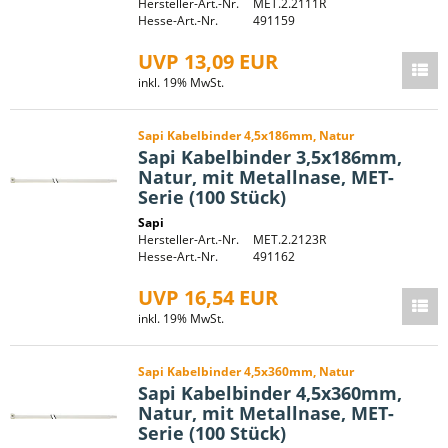
Hersteller-Art.-Nr.
MET.2.2111R
Hesse-Art.-Nr.
491159
UVP 13,09 EUR
inkl. 19% MwSt.
Sapi Kabelbinder 4,5x186mm, Natur
Sapi Kabelbinder 3,5x186mm,
Natur, mit Metallnase, MET-
Serie (100 Stück)
Sapi
Hersteller-Art.-Nr.
MET.2.2123R
Hesse-Art.-Nr.
491162
UVP 16,54 EUR
inkl. 19% MwSt.
Sapi Kabelbinder 4,5x360mm, Natur
Sapi Kabelbinder 4,5x360mm,
Natur, mit Metallnase, MET-
Serie (100 Stück)