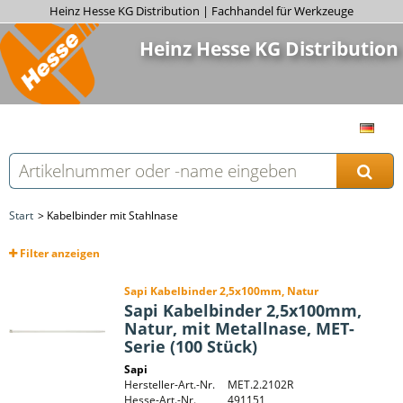
Heinz Hesse KG Distribution | Fachhandel für Werkzeuge
Heinz Hesse KG Distribution
Start
Kabelbinder mit Stahlnase
Filter
anzeigen
Sapi Kabelbinder 2,5x100mm, Natur
Sapi Kabelbinder 2,5x100mm,
Natur, mit Metallnase, MET-
Serie (100 Stück)
Sapi
Hersteller-Art.-Nr.
MET.2.2102R
Hesse-Art.-Nr.
491151