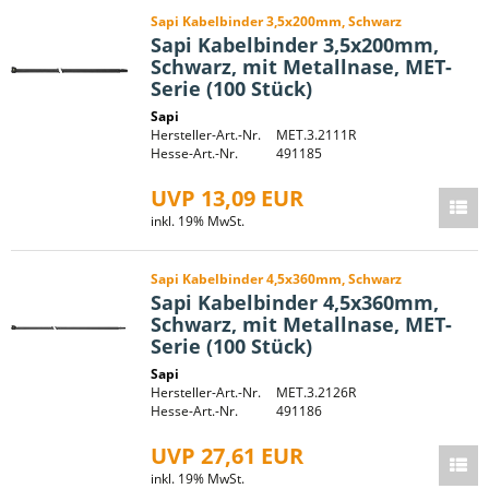
Sapi Kabelbinder 3,5x200mm, Schwarz
Sapi Kabelbinder 3,5x200mm,
Schwarz, mit Metallnase, MET-
Serie (100 Stück)
Sapi
Hersteller-Art.-Nr.
MET.3.2111R
Hesse-Art.-Nr.
491185
UVP 13,09 EUR
inkl. 19% MwSt.
Sapi Kabelbinder 4,5x360mm, Schwarz
Sapi Kabelbinder 4,5x360mm,
Schwarz, mit Metallnase, MET-
Serie (100 Stück)
Sapi
Hersteller-Art.-Nr.
MET.3.2126R
Hesse-Art.-Nr.
491186
UVP 27,61 EUR
inkl. 19% MwSt.