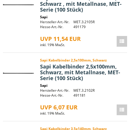
Schwarz , mit Metallnase, MET-
Serie (100 Stück)
Sapi
Hersteller-Art.-Nr.
MET.3.2105R
Hesse-Art.-Nr.
491179
UVP 11,54 EUR
inkl. 19% MwSt.
Sapi Kabelbinder 2,5x100mm, Schwarz
Sapi Kabelbinder 2,5x100mm,
Schwarz, mit Metallnase, MET-
Serie (100 Stück)
Sapi
Hersteller-Art.-Nr.
MET.3.2102R
Hesse-Art.-Nr.
491181
UVP 6,07 EUR
inkl. 19% MwSt.
Sapi Kabelbinder 3,5x140mm, Schwarz