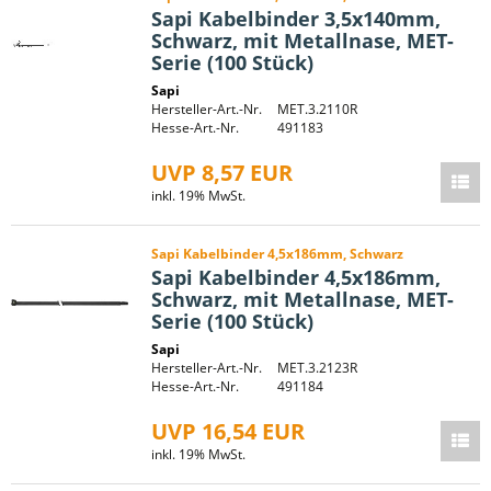
Sapi Kabelbinder 3,5x140mm,
Schwarz, mit Metallnase, MET-
Serie (100 Stück)
Sapi
Hersteller-Art.-Nr.
MET.3.2110R
Hesse-Art.-Nr.
491183
UVP 8,57 EUR
inkl. 19% MwSt.
Sapi Kabelbinder 4,5x186mm, Schwarz
Sapi Kabelbinder 4,5x186mm,
Schwarz, mit Metallnase, MET-
Serie (100 Stück)
Sapi
Hersteller-Art.-Nr.
MET.3.2123R
Hesse-Art.-Nr.
491184
UVP 16,54 EUR
inkl. 19% MwSt.