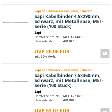
Sapi Kabelbinder 4,5x290mm, Schwarz
Sapi Kabelbinder 4,5x290mm,
Schwarz, mit Metallnase, MET-
Serie (100 Stück)
Sapi
Hersteller-Art.-Nr.
MET.3.2140R
Hesse-Art.-Nr.
491187
UVP 26,06 EUR
inkl. 19% MwSt.
Sapi Kabelbinder 7,5x360mm, Schwarz
Sapi Kabelbinder 7,5x360mm,
Schwarz, mit Metallnase, MET-
Serie (100 Stück)
Sapi
Hersteller-Art.-Nr.
MET.3.2534R
Hesse-Art.-Nr.
491188
UVP 53,07 EUR