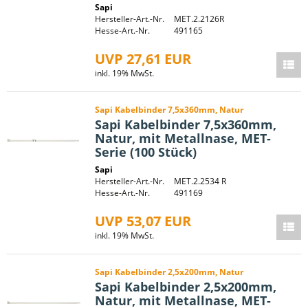
Sapi
Hersteller-Art.-Nr.
MET.2.2126R
Hesse-Art.-Nr.
491165
UVP 27,61 EUR
inkl. 19% MwSt.
Sapi Kabelbinder 7,5x360mm, Natur
Sapi Kabelbinder 7,5x360mm,
Natur, mit Metallnase, MET-
Serie (100 Stück)
Sapi
Hersteller-Art.-Nr.
MET.2.2534 R
Hesse-Art.-Nr.
491169
UVP 53,07 EUR
inkl. 19% MwSt.
Sapi Kabelbinder 2,5x200mm, Natur
Sapi Kabelbinder 2,5x200mm,
Natur, mit Metallnase, MET-