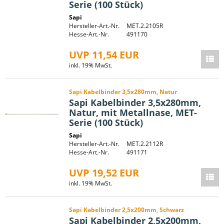
Serie (100 Stück)
Sapi
Hersteller-Art.-Nr.
MET.2.2105R
Hesse-Art.-Nr.
491170
UVP 11,54 EUR
inkl. 19% MwSt.
Sapi Kabelbinder 3,5x280mm, Natur
Sapi Kabelbinder 3,5x280mm,
Natur, mit Metallnase, MET-
Serie (100 Stück)
Sapi
Hersteller-Art.-Nr.
MET.2.2112R
Hesse-Art.-Nr.
491171
UVP 19,52 EUR
inkl. 19% MwSt.
Sapi Kabelbinder 2,5x200mm, Schwarz
Sapi Kabelbinder 2,5x200mm,