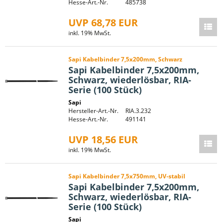
Hesse-Art.-Nr.
485738
UVP 68,78 EUR
inkl. 19% MwSt.
Sapi Kabelbinder 7,5x200mm, Schwarz
Sapi Kabelbinder 7,5x200mm,
Schwarz, wiederlösbar, RIA-
Serie (100 Stück)
Sapi
Hersteller-Art.-Nr.
RIA.3.232
Hesse-Art.-Nr.
491141
UVP 18,56 EUR
inkl. 19% MwSt.
Sapi Kabelbinder 7,5x750mm, UV-stabil
Sapi Kabelbinder 7,5x200mm,
Schwarz, wiederlösbar, RIA-
Serie (100 Stück)
Sapi