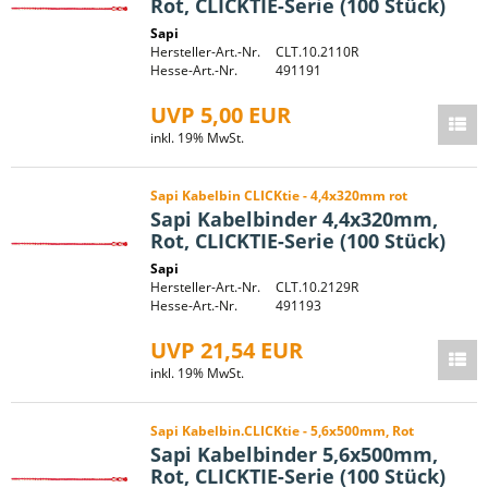
Rot, CLICKTIE-Serie (100 Stück)
Sapi
Hersteller-Art.-Nr.
CLT.10.2110R
Hesse-Art.-Nr.
491191
UVP 5,00 EUR
inkl. 19% MwSt.
Sapi Kabelbin CLICKtie - 4,4x320mm rot
Sapi Kabelbinder 4,4x320mm,
Rot, CLICKTIE-Serie (100 Stück)
Sapi
Hersteller-Art.-Nr.
CLT.10.2129R
Hesse-Art.-Nr.
491193
UVP 21,54 EUR
inkl. 19% MwSt.
Sapi Kabelbin.CLICKtie - 5,6x500mm, Rot
Sapi Kabelbinder 5,6x500mm,
Rot, CLICKTIE-Serie (100 Stück)