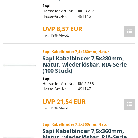
Sapi
Hersteller-Art.-Nr.
RID.3.212
Hesse-Art.-Nr.
491146
UVP 8,57 EUR
inkl. 19% MwSt.
Sapi Kabelbinder 7,5x280mm, Natur
Sapi Kabelbinder 7,5x280mm,
Natur, wiederlösbar, RIA-Serie
(100 Stück)
Sapi
Hersteller-Art.-Nr.
RIA.2.233
Hesse-Art.-Nr.
491147
UVP 21,54 EUR
inkl. 19% MwSt.
Sapi Kabelbinder 7,5x360mm, Natur
Sapi Kabelbinder 7,5x360mm,
Natur, wiederlösbar, RIA-Serie