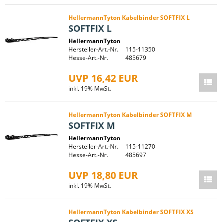
HellermannTyton Kabelbinder SOFTFIX L
SOFTFIX L
HellermannTyton
Hersteller-Art.-Nr.
115-11350
Hesse-Art.-Nr.
485679
UVP 16,42 EUR
inkl. 19% MwSt.
HellermannTyton Kabelbinder SOFTFIX M
SOFTFIX M
HellermannTyton
Hersteller-Art.-Nr.
115-11270
Hesse-Art.-Nr.
485697
UVP 18,80 EUR
inkl. 19% MwSt.
HellermannTyton Kabelbinder SOFTFIX XS