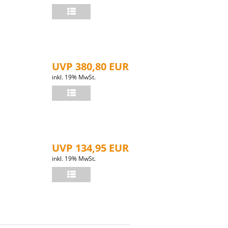
UVP 380,80 EUR
inkl. 19% MwSt.
UVP 134,95 EUR
inkl. 19% MwSt.