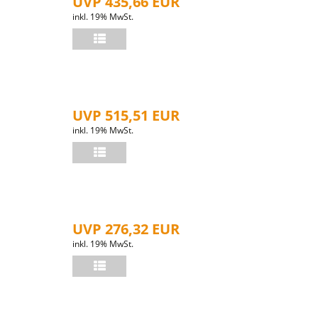
UVP 435,66 EUR
inkl. 19% MwSt.
UVP 515,51 EUR
inkl. 19% MwSt.
UVP 276,32 EUR
inkl. 19% MwSt.