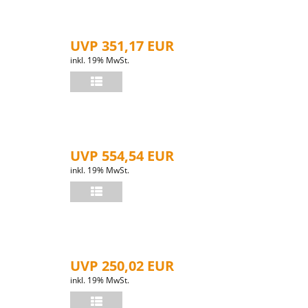
UVP 351,17 EUR
inkl. 19% MwSt.
UVP 554,54 EUR
inkl. 19% MwSt.
UVP 250,02 EUR
inkl. 19% MwSt.