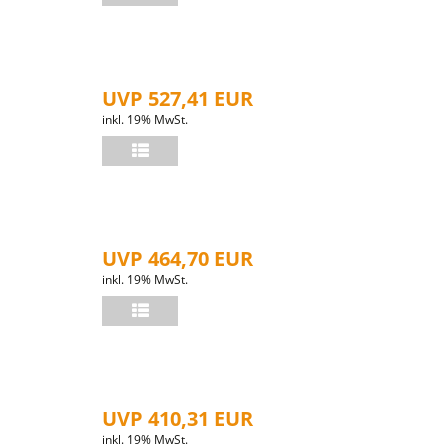
UVP 527,41 EUR
inkl. 19% MwSt.
UVP 464,70 EUR
inkl. 19% MwSt.
UVP 410,31 EUR
inkl. 19% MwSt.