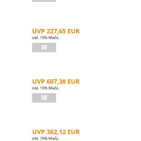
UVP 227,65 EUR
inkl. 19% MwSt.
UVP 607,38 EUR
inkl. 19% MwSt.
UVP 362,12 EUR
inkl. 19% MwSt.