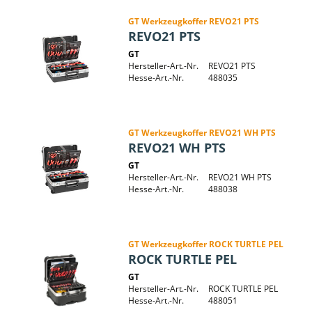
GT Werkzeugkoffer REVO21 PTS
REVO21 PTS
GT
Hersteller-Art.-Nr.
REVO21 PTS
Hesse-Art.-Nr.
488035
GT Werkzeugkoffer REVO21 WH PTS
REVO21 WH PTS
GT
Hersteller-Art.-Nr.
REVO21 WH PTS
Hesse-Art.-Nr.
488038
GT Werkzeugkoffer ROCK TURTLE PEL
ROCK TURTLE PEL
GT
Hersteller-Art.-Nr.
ROCK TURTLE PEL
Hesse-Art.-Nr.
488051