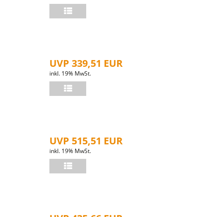
UVP 339,51 EUR
inkl. 19% MwSt.
UVP 515,51 EUR
inkl. 19% MwSt.