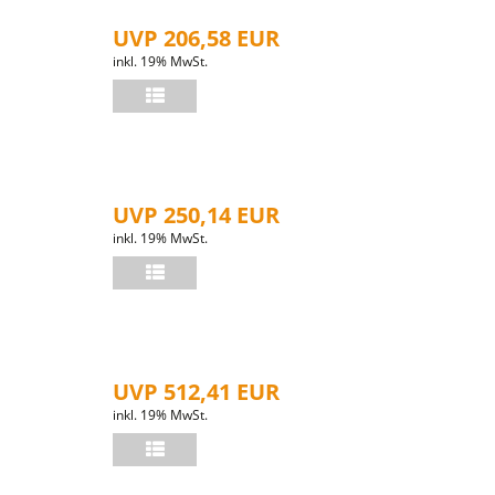
UVP 206,58 EUR
inkl. 19% MwSt.
UVP 250,14 EUR
inkl. 19% MwSt.
UVP 512,41 EUR
inkl. 19% MwSt.