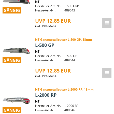
NT
Hersteller-Art.-Nr.
L-500 GRP
GÄNGIG
Hesse-Art.-Nr.
489643
UVP 12,85 EUR
inkl. 19% MwSt.
NT Ganzmetallcutter L-500 GP, 18mm
L-500 GP
NT
Hersteller-Art.-Nr.
L-500 GP
GÄNGIG
Hesse-Art.-Nr.
489644
UVP 12,85 EUR
inkl. 19% MwSt.
NT Ganzmetallcutter L-2000 RP, 18mm
L-2000 RP
NT
Hersteller-Art.-Nr.
L-2000 RP
GÄNGIG
Hesse-Art.-Nr.
489646