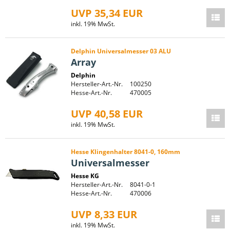
UVP 35,34 EUR
inkl. 19% MwSt.
Delphin Universalmesser 03 ALU
Array
Delphin
Hersteller-Art.-Nr.
100250
Hesse-Art.-Nr.
470005
UVP 40,58 EUR
inkl. 19% MwSt.
Hesse Klingenhalter 8041-0, 160mm
Universalmesser
Hesse KG
Hersteller-Art.-Nr.
8041-0-1
Hesse-Art.-Nr.
470006
UVP 8,33 EUR
inkl. 19% MwSt.