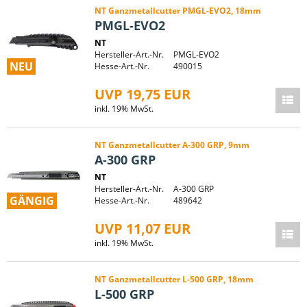
NT Ganzmetallcutter PMGL-EVO2, 18mm
PMGL-EVO2
NT
Hersteller-Art.-Nr.
PMGL-EVO2
NEU
Hesse-Art.-Nr.
490015
UVP 19,75 EUR
inkl. 19% MwSt.
NT Ganzmetallcutter A-300 GRP, 9mm
A-300 GRP
NT
Hersteller-Art.-Nr.
A-300 GRP
GÄNGIG
Hesse-Art.-Nr.
489642
UVP 11,07 EUR
inkl. 19% MwSt.
NT Ganzmetallcutter L-500 GRP, 18mm
L-500 GRP