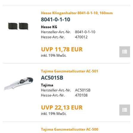
Hesse Klingenhalter 8041-0-1-10, 160mm
8041-0-1-10
Hesse KG
Hersteller-Art.-Nr.
8041-0-1-10
Hesse-Art.-Nr.
470012
UVP 11,78 EUR
inkl. 19% MwSt.
Tajima Ganzmetallcutter AC-501
AC501SB
Tajima
Hersteller-Art.-Nr.
AC501SB
Hesse-Art.-Nr.
470108
UVP 22,13 EUR
inkl. 19% MwSt.
Tajima Ganzmetallcutter AC-500