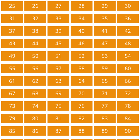
25
26
27
28
29
30
31
32
33
34
35
36
37
38
39
40
41
42
43
44
45
46
47
48
49
50
51
52
53
54
55
56
57
58
59
60
61
62
63
64
65
66
67
68
69
70
71
72
73
74
75
76
77
78
79
80
81
82
83
84
85
86
87
88
89
90