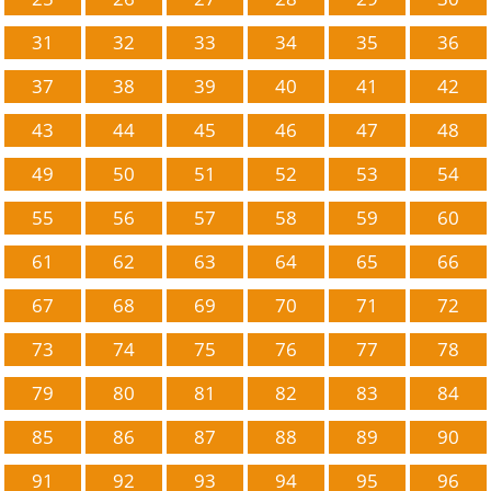
31
32
33
34
35
36
37
38
39
40
41
42
43
44
45
46
47
48
49
50
51
52
53
54
55
56
57
58
59
60
61
62
63
64
65
66
67
68
69
70
71
72
73
74
75
76
77
78
79
80
81
82
83
84
85
86
87
88
89
90
91
92
93
94
95
96