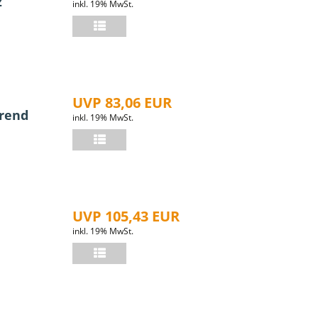
z
inkl. 19% MwSt.
UVP 83,06 EUR
erend
inkl. 19% MwSt.
UVP 105,43 EUR
inkl. 19% MwSt.