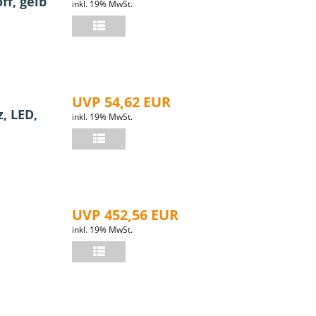
ff, gelb
inkl. 19% MwSt.
UVP 54,62 EUR
, LED,
inkl. 19% MwSt.
UVP 452,56 EUR
inkl. 19% MwSt.