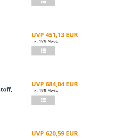
UVP 451,13 EUR
inkl. 19% MwSt.
UVP 684,04 EUR
toff,
inkl. 19% MwSt.
UVP 620,59 EUR