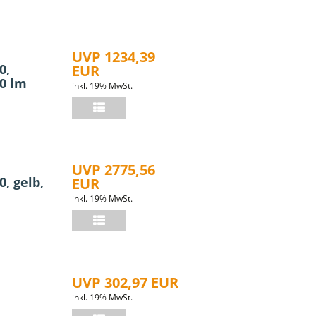
UVP 1234,39
0,
EUR
00 lm
inkl. 19% MwSt.
UVP 2775,56
, gelb,
EUR
inkl. 19% MwSt.
UVP 302,97 EUR
inkl. 19% MwSt.