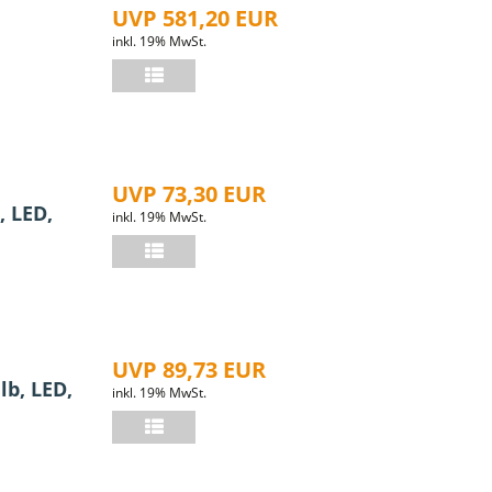
UVP 581,20 EUR
,
inkl. 19% MwSt.
UVP 73,30 EUR
, LED,
inkl. 19% MwSt.
UVP 89,73 EUR
lb, LED,
inkl. 19% MwSt.