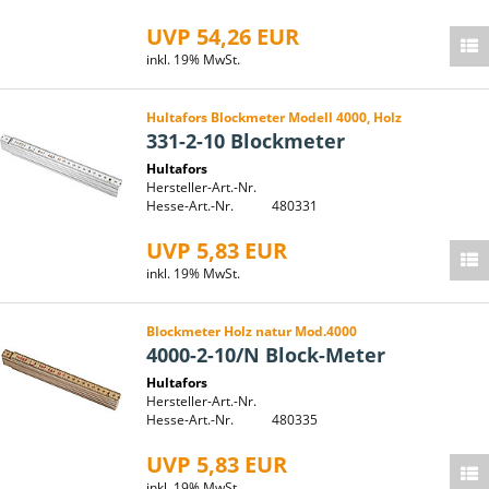
UVP 54,26 EUR
inkl. 19% MwSt.
Hultafors Blockmeter Modell 4000, Holz
331-2-10 Blockmeter
Hultafors
Hersteller-Art.-Nr.
Hesse-Art.-Nr.
480331
UVP 5,83 EUR
inkl. 19% MwSt.
Blockmeter Holz natur Mod.4000
4000-2-10/N Block-Meter
Hultafors
Hersteller-Art.-Nr.
Hesse-Art.-Nr.
480335
UVP 5,83 EUR
inkl. 19% MwSt.