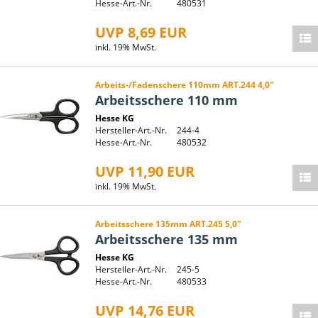
Hesse-Art.-Nr.
480531
UVP 8,69 EUR
inkl. 19% MwSt.
Arbeits-/Fadenschere 110mm ART.244 4,0"
Arbeitsschere 110 mm
Hesse KG
Hersteller-Art.-Nr.
244-4
Hesse-Art.-Nr.
480532
UVP 11,90 EUR
inkl. 19% MwSt.
Arbeitsschere 135mm ART.245 5,0"
Arbeitsschere 135 mm
Hesse KG
Hersteller-Art.-Nr.
245-5
Hesse-Art.-Nr.
480533
UVP 14,76 EUR