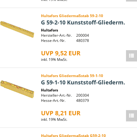
Hultafors Gliedermaßstab 59-2-10
G 59-2-10 Kunststoff-Gliederm.
Hultafors
Hersteller-Art.-Nr.
200004
Hesse-Art.-Nr.
480378
UVP 9,52 EUR
inkl. 19% MwSt.
Hultafors Gliedermaßstab 59-1-10
G 59-1-10 Kunststoff-Gliederm.
Hultafors
Hersteller-Art.-Nr.
200304
Hesse-Art.-Nr.
480379
UVP 8,21 EUR
inkl. 19% MwSt.
Hultafors Gliedermaßstab G59-2-10