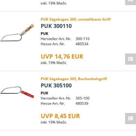
inkl. 19% MwSt.
PUK Sägebogen 300, verstellbarer Griff
PUK 300110
PUK
Hersteller-Art.-Nr.
300-110
Hesse-Art.-Nr.
480534
UVP 14,76 EUR
inkl. 19% MwSt.
PUK Sägebogen 305, Buchenholzgriff
PUK 305100
PUK
Hersteller-Art.-Nr.
305-100
Hesse-Art.-Nr.
480539
UVP 8,45 EUR
inkl. 19% MwSt.