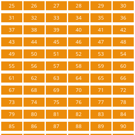
25
26
27
28
29
30
31
32
33
34
35
36
37
38
39
40
41
42
43
44
45
46
47
48
49
50
51
52
53
54
55
56
57
58
59
60
61
62
63
64
65
66
67
68
69
70
71
72
73
74
75
76
77
78
79
80
81
82
83
84
85
86
87
88
89
90