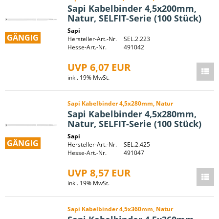
Sapi Kabelbinder 4,5x200mm,
Natur, SELFIT-Serie (100 Stück)
Sapi
GÄNGIG
Hersteller-Art.-Nr.
SEL.2.223
Hesse-Art.-Nr.
491042
UVP 6,07 EUR
inkl. 19% MwSt.
Sapi Kabelbinder 4,5x280mm, Natur
Sapi Kabelbinder 4,5x280mm,
Natur, SELFIT-Serie (100 Stück)
Sapi
GÄNGIG
Hersteller-Art.-Nr.
SEL.2.425
Hesse-Art.-Nr.
491047
UVP 8,57 EUR
inkl. 19% MwSt.
Sapi Kabelbinder 4,5x360mm, Natur