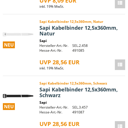
UVP 8,09 EUR
inkl. 19% MwSt.
Sapi Kabelbinder 12,5x360mm, Natur
Sapi Kabelbinder 12,5x360mm,
Natur
Sapi
NEU
Hersteller-Art.-Nr.
SEL.2.458
Hesse-Art.-Nr.
491085
UVP 28,56 EUR
inkl. 19% MwSt.
Sapi Kabelbinder 12,5x360mm, Schwarz
Sapi Kabelbinder 12,5x360mm,
Schwarz
Sapi
NEU
Hersteller-Art.-Nr.
SEL.3.457
Hesse-Art.-Nr.
491087
UVP 28,56 EUR