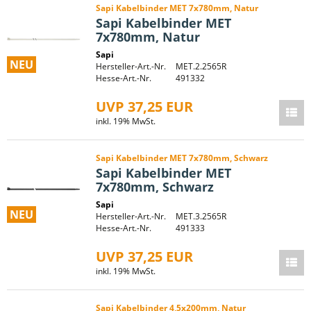
Sapi Kabelbinder MET 7x780mm, Natur
Sapi Kabelbinder MET
7x780mm, Natur
Sapi
NEU
Hersteller-Art.-Nr.
MET.2.2565R
Hesse-Art.-Nr.
491332
UVP 37,25 EUR
inkl. 19% MwSt.
Sapi Kabelbinder MET 7x780mm, Schwarz
Sapi Kabelbinder MET
7x780mm, Schwarz
Sapi
NEU
Hersteller-Art.-Nr.
MET.3.2565R
Hesse-Art.-Nr.
491333
UVP 37,25 EUR
inkl. 19% MwSt.
Sapi Kabelbinder 4,5x200mm, Natur