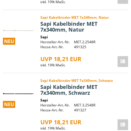
inkl. 19% MwSt.
Sapi Kabelbinder MET 7x340mm, Natur
Sapi Kabelbinder MET
7x340mm, Natur
Sapi
NEU
Hersteller-Art.-Nr.
MET.2.2548R
Hesse-Art.-Nr.
491325
UVP 18,21 EUR
inkl. 19% MwSt.
Sapi Kabelbinder MET 7x340mm, Schwarz
Sapi Kabelbinder MET
7x340mm, Schwarz
Sapi
NEU
Hersteller-Art.-Nr.
MET.3.2548R
Hesse-Art.-Nr.
491327
UVP 18,21 EUR
inkl. 19% MwSt.