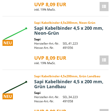
UVP 8,09 EUR
inkl. 19% MwSt.
Sapi Kabelbinder 4,5x200mm, Neon-Grün
Sapi Kabelbinder 4,5 x 200 mm,
Neon-Grün
Sapi
NEU
Hersteller-Art.-Nr.
SEL.41.223
Hesse-Art.-Nr.
491056
UVP 8,09 EUR
inkl. 19% MwSt.
Sapi Kabelbinder 4,5x200mm, Grün Landbau
Sapi Kabelbinder 4,5 x 200 mm,
Grün Landbau
Sapi
NEU
Hersteller-Art.-Nr.
SEL.34.223
Hesse-Art.-Nr.
491058