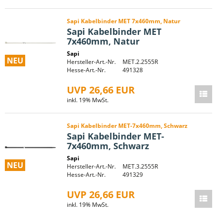
Sapi Kabelbinder MET 7x460mm, Natur
Sapi Kabelbinder MET
7x460mm, Natur
Sapi
NEU
Hersteller-Art.-Nr.
MET.2.2555R
Hesse-Art.-Nr.
491328
UVP 26,66 EUR
inkl. 19% MwSt.
Sapi Kabelbinder MET-7x460mm, Schwarz
Sapi Kabelbinder MET-
7x460mm, Schwarz
Sapi
NEU
Hersteller-Art.-Nr.
MET.3.2555R
Hesse-Art.-Nr.
491329
UVP 26,66 EUR
inkl. 19% MwSt.