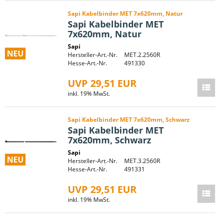
Sapi Kabelbinder MET 7x620mm, Natur
Sapi Kabelbinder MET
7x620mm, Natur
Sapi
NEU
Hersteller-Art.-Nr.
MET.2.2560R
Hesse-Art.-Nr.
491330
UVP 29,51 EUR
inkl. 19% MwSt.
Sapi Kabelbinder MET 7x620mm, Schwarz
Sapi Kabelbinder MET
7x620mm, Schwarz
Sapi
NEU
Hersteller-Art.-Nr.
MET.3.2560R
Hesse-Art.-Nr.
491331
UVP 29,51 EUR
inkl. 19% MwSt.